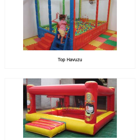
Top Havuzu