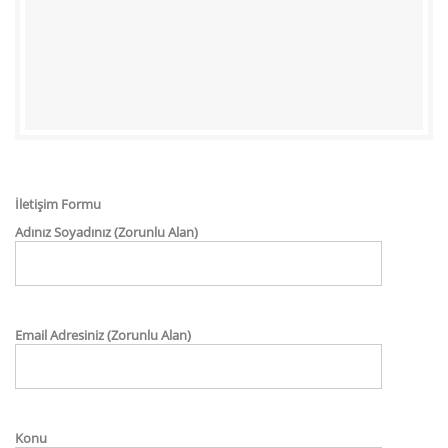
İletişim Formu
Adınız Soyadınız (Zorunlu Alan)
Email Adresiniz (Zorunlu Alan)
Konu