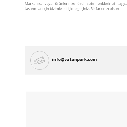
Markanıza veya ürünlerinize özel sizin renklerinizi taş
tasarımları için bizimle iletişime geçiniz. Bir farkınızı olsun
info@vatanpark.com