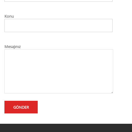
Konu
Mesajınız