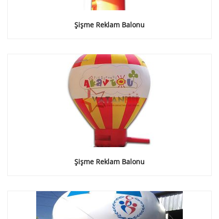
Şişme Reklam Balonu
Şişme Reklam Balonu