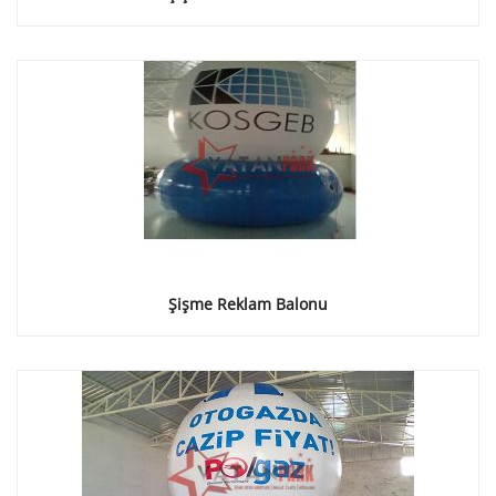
Şişme Reklam Balonu