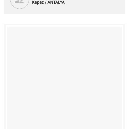
Kepez / ANTALYA