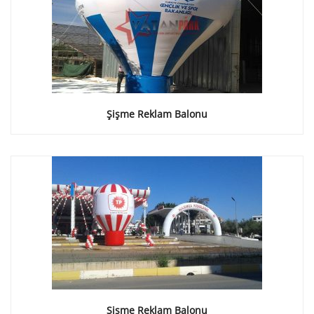
Şişme Reklam Balonu
Şişme Reklam Balonu