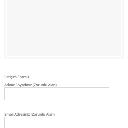
İletişim Formu
Adınız Soyadınız (Zorunlu Alan)
Email Adresiniz (Zorunlu Alan)