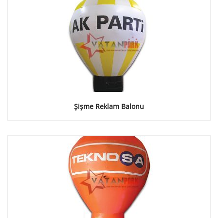
Şişme Reklam Balonu