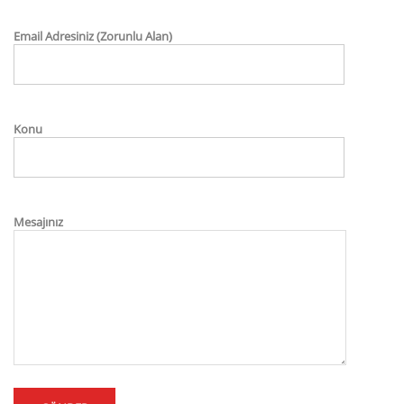
Email Adresiniz (Zorunlu Alan)
Konu
Mesajınız