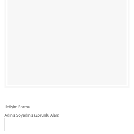
İletişim Formu
Adınız Soyadınız (Zorunlu Alan)