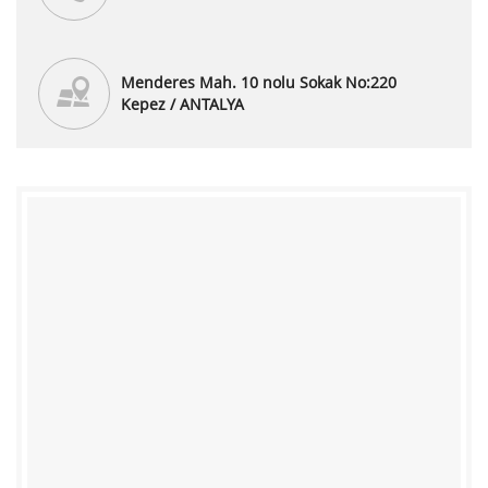
Menderes Mah. 10 nolu Sokak No:220
Kepez / ANTALYA