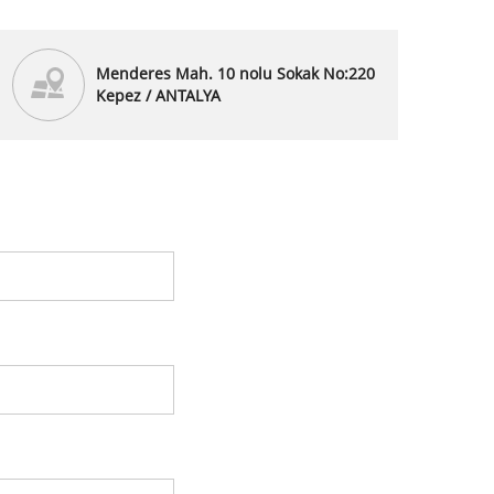
Menderes Mah. 10 nolu Sokak No:220
Kepez / ANTALYA