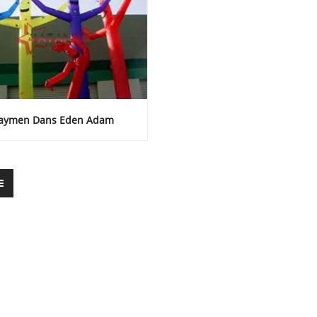
laymen Dans Eden Adam