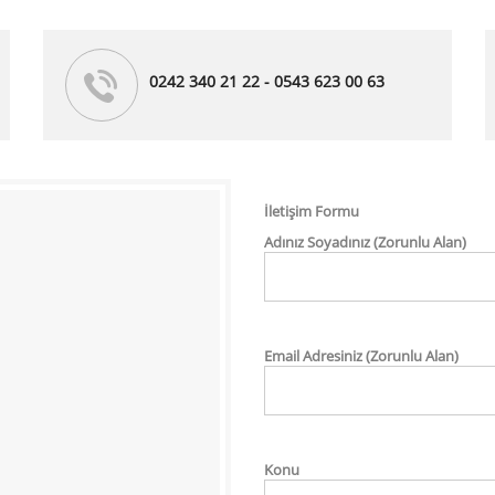
0242 340 21 22 - 0543 623 00 63
İletişim Formu
Adınız Soyadınız (Zorunlu Alan)
Email Adresiniz (Zorunlu Alan)
Konu