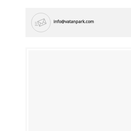
info@vatanpark.com