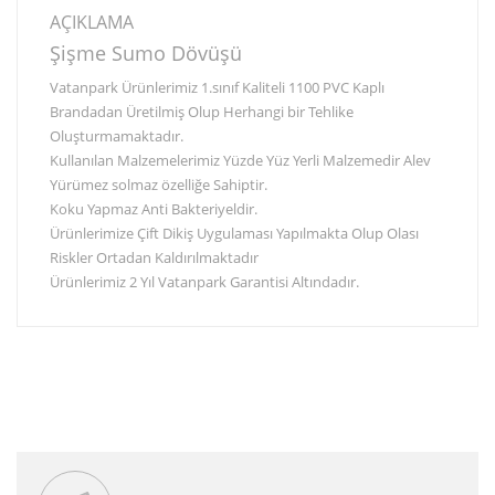
AÇIKLAMA
Şişme Sumo Dövüşü
Vatanpark Ürünlerimiz 1.sınıf Kaliteli 1100 PVC Kaplı
Brandadan Üretilmiş Olup Herhangi bir Tehlike
Oluşturmamaktadır.
Kullanılan Malzemelerimiz Yüzde Yüz Yerli Malzemedir Alev
Yürümez solmaz özelliğe Sahiptir.
Koku Yapmaz Anti Bakteriyeldir.
Ürünlerimize Çift Dikiş Uygulaması Yapılmakta Olup Olası
Riskler Ortadan Kaldırılmaktadır
Ürünlerimiz 2 Yıl Vatanpark Garantisi Altındadır.