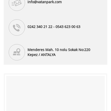
info@vatanpark.com
0242 340 21 22 - 0543 623 00 63
Menderes Mah. 10 nolu Sokak No:220
Kepez / ANTALYA