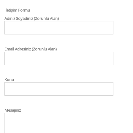
İletişim Formu
Adınız Soyadınız (Zorunlu Alan)
Email Adresiniz (Zorunlu Alan)
Konu
Mesajınız