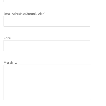
Email Adresiniz (Zorunlu Alan)
Konu
Mesajınız