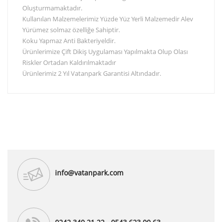
Oluşturmamaktadır.
Kullanılan Malzemelerimiz Yüzde Yüz Yerli Malzemedir Alev
Yürümez solmaz özelliğe Sahiptir.
Koku Yapmaz Anti Bakteriyeldir.
Ürünlerimize Çift Dikiş Uygulaması Yapılmakta Olup Olası
Riskler Ortadan Kaldırılmaktadır
Ürünlerimiz 2 Yıl Vatanpark Garantisi Altındadır.
info@vatanpark.com