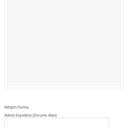
İletişim Formu
Adınız Soyadınız (Zorunlu Alan)