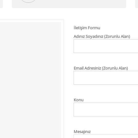
İletişim Formu
Adınız Soyadınız (Zorunlu Alan)
Email Adresiniz (Zorunlu Alan)
Konu
Mesajınız