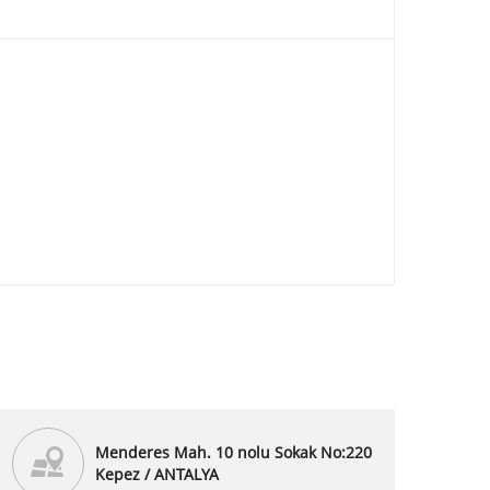
Menderes Mah. 10 nolu Sokak No:220
Kepez / ANTALYA