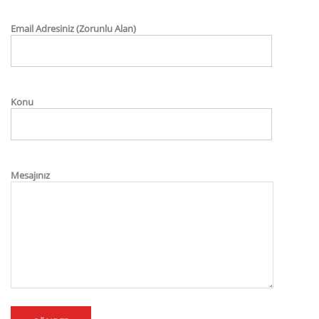
Email Adresiniz (Zorunlu Alan)
Konu
Mesajınız