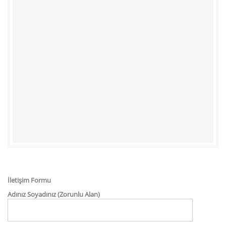
İletişim Formu
Adınız Soyadınız (Zorunlu Alan)