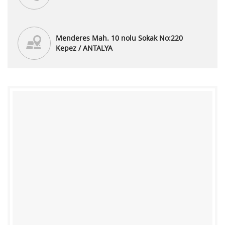
Menderes Mah. 10 nolu Sokak No:220
Kepez / ANTALYA