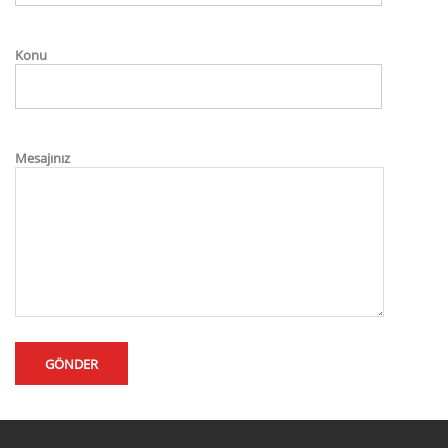
Konu
Mesajınız