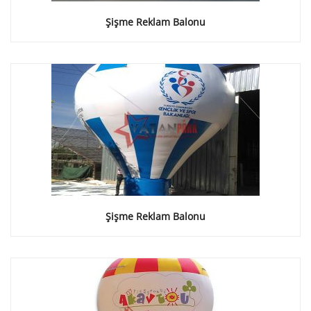
Şişme Reklam Balonu
Şişme Reklam Balonu