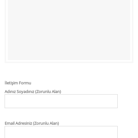
İletişim Formu
Adınız Soyadınız (Zorunlu Alan)
Email Adresiniz (Zorunlu Alan)