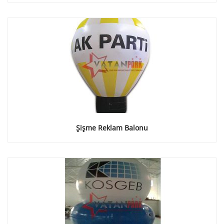
Şişme Reklam Balonu