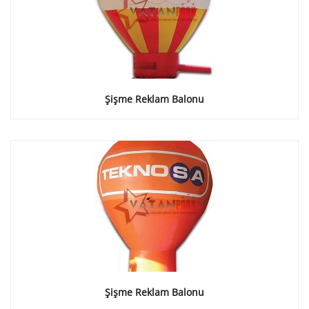
Şişme Reklam Balonu
Şişme Reklam Balonu