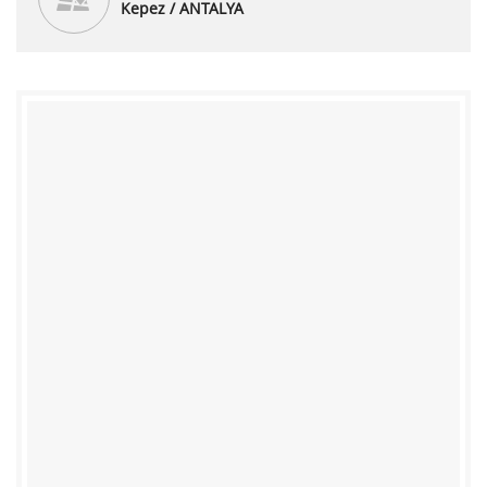
Kepez / ANTALYA