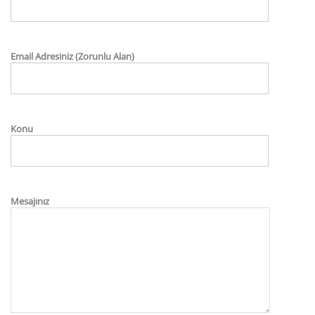
Email Adresiniz (Zorunlu Alan)
Konu
Mesajınız