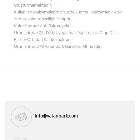
Oluşturmamaktadır.
Kullanılan Malzemelerimiz Yüzde Yüz Yerli Malzemedir Alev
Yümez solmaz özelliğe Sahiptir.
Koku Yapmaz Anti Bakteriyeldir.
Ürünlerimize Çift Dikiş Uygulaması Yapılmakta Olup Olası
Riskler Ortadan Kaldırılmaktadır
Ürünlerimiz 2 Yıl Vatanpark Garantisi Altındadır.
info@vatanpark.com