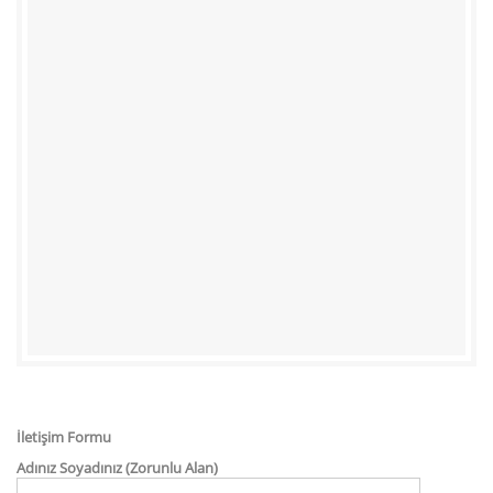
İletişim Formu
Adınız Soyadınız (Zorunlu Alan)