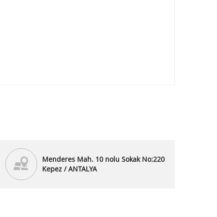
Menderes Mah. 10 nolu Sokak No:220
Kepez / ANTALYA