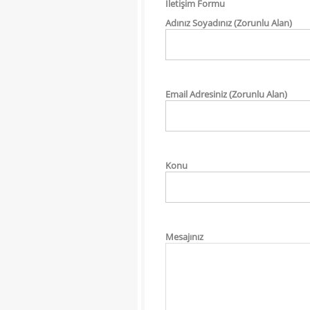
İletişim Formu
Adınız Soyadınız (Zorunlu Alan)
Email Adresiniz (Zorunlu Alan)
Konu
Mesajınız