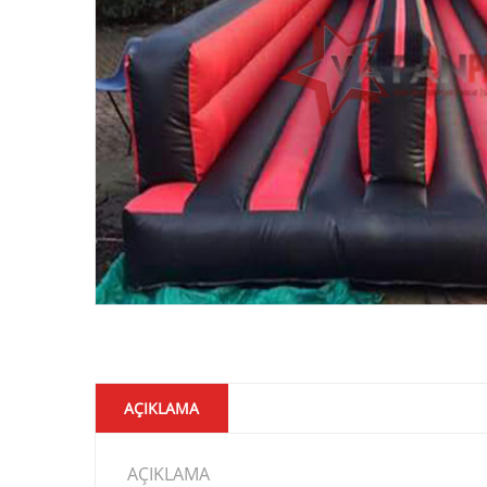
AÇIKLAMA
AÇIKLAMA