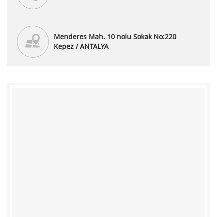
Menderes Mah. 10 nolu Sokak No:220
Kepez / ANTALYA