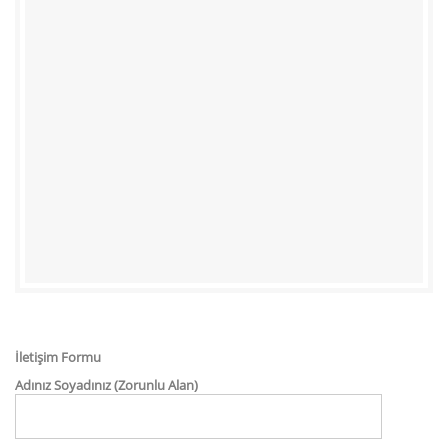
İletişim Formu
Adınız Soyadınız (Zorunlu Alan)