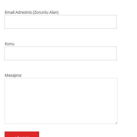
Email Adresiniz (Zorunlu Alan)
Konu
Mesajınız