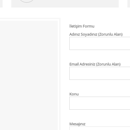
İletişim Formu
Adınız Soyadınız (Zorunlu Alan)
Email Adresiniz (Zorunlu Alan)
Konu
Mesajınız