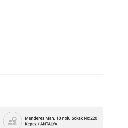
Menderes Mah. 10 nolu Sokak No:220
Kepez / ANTALYA