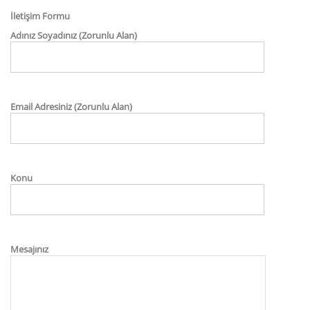
İletişim Formu
Adınız Soyadınız (Zorunlu Alan)
Email Adresiniz (Zorunlu Alan)
Konu
Mesajınız