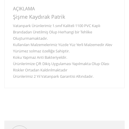
AÇIKLAMA
Şişme Kaydırak Patrik
Vatanpark Ürünlerimiz 1.sınıf Kaliteli 1100 PVC Kaplı
Brandadan Üretilmiş Olup Herhangi bir Tehlike
Oluşturmamaktadır.
Kullanılan Malzemelerimiz Yüzde Yüz Yerli Malzemedir Alev
Yürümez solmaz özelliğe Sahiptir.
Koku Yapmaz Anti Bakteriyeldir.
Ürünlerimize Çift Dikiş Uygulaması Yapılmakta Olup Olası
Riskler Ortadan Kaldırılmaktadır
Ürünlerimiz 2 Yıl Vatanpark Garantisi Altındadır.