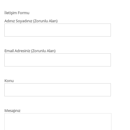
İletişim Formu
Adınız Soyadınız (Zorunlu Alan)
Email Adresiniz (Zorunlu Alan)
Konu
Mesajınız