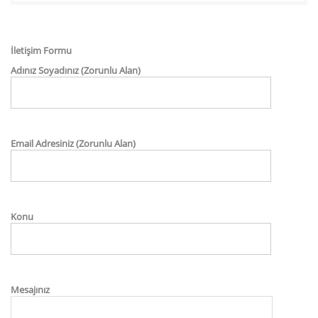
İletişim Formu
Adınız Soyadınız (Zorunlu Alan)
Email Adresiniz (Zorunlu Alan)
Konu
Mesajınız