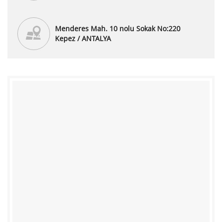
Menderes Mah. 10 nolu Sokak No:220
Kepez / ANTALYA