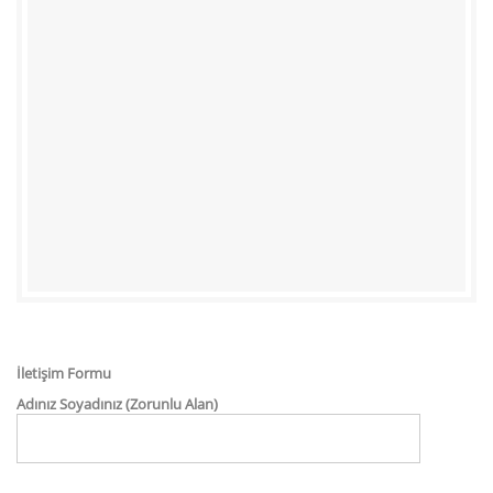
İletişim Formu
Adınız Soyadınız (Zorunlu Alan)