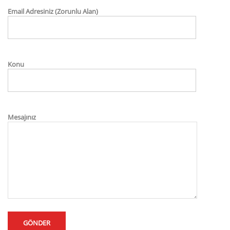
Email Adresiniz (Zorunlu Alan)
Konu
Mesajınız