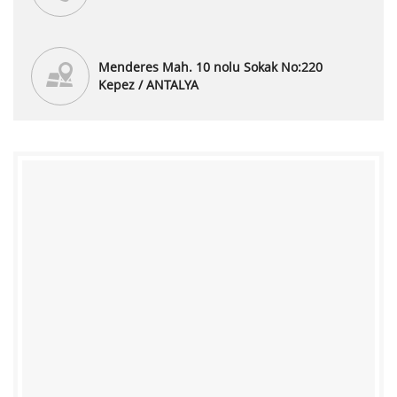
Menderes Mah. 10 nolu Sokak No:220
Kepez / ANTALYA