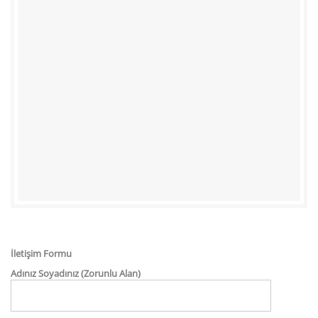
İletişim Formu
Adınız Soyadınız (Zorunlu Alan)