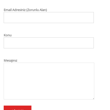
Email Adresiniz (Zorunlu Alan)
Konu
Mesajınız