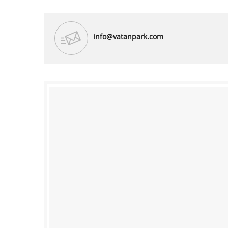
info@vatanpark.com