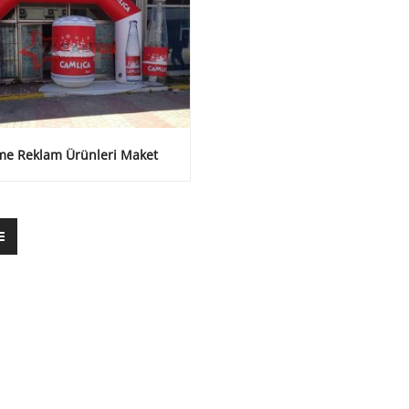
me Reklam Ürünleri Maket