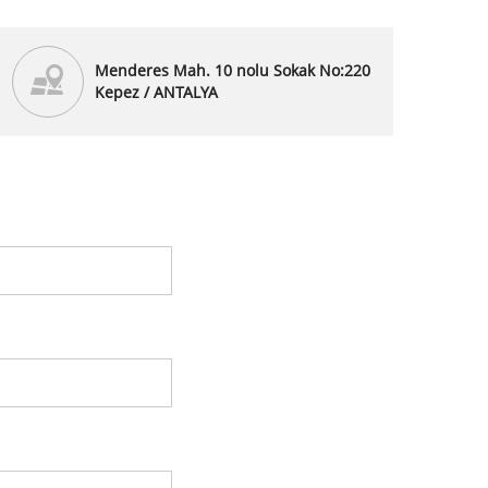
Menderes Mah. 10 nolu Sokak No:220
Kepez / ANTALYA