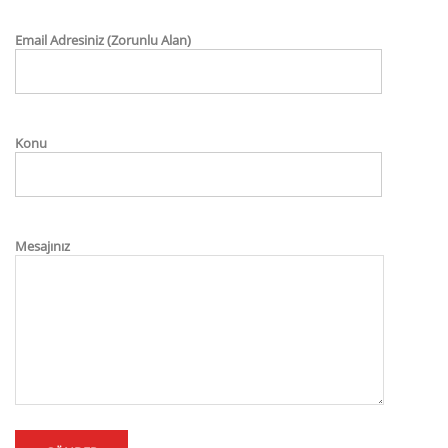
Email Adresiniz (Zorunlu Alan)
Konu
Mesajınız