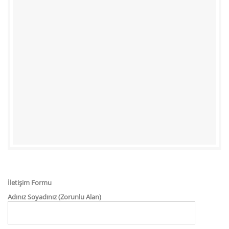
İletişim Formu
Adınız Soyadınız (Zorunlu Alan)