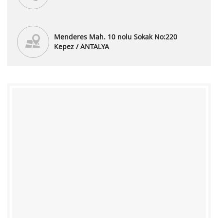
Menderes Mah. 10 nolu Sokak No:220
Kepez / ANTALYA