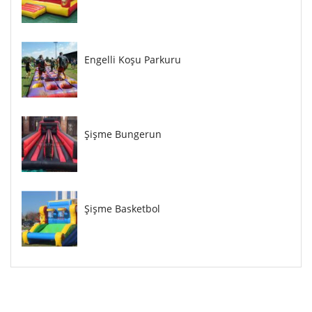
Engelli Koşu Parkuru
Şişme Bungerun
Şişme Basketbol