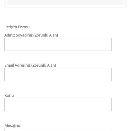
İletişim Formu
Adınız Soyadınız (Zorunlu Alan)
Email Adresiniz (Zorunlu Alan)
Konu
Mesajınız