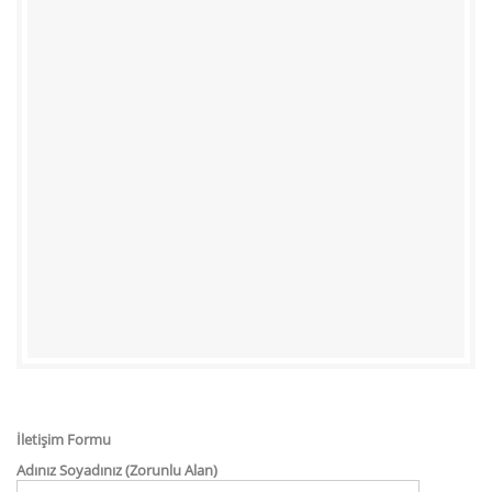
İletişim Formu
Adınız Soyadınız (Zorunlu Alan)