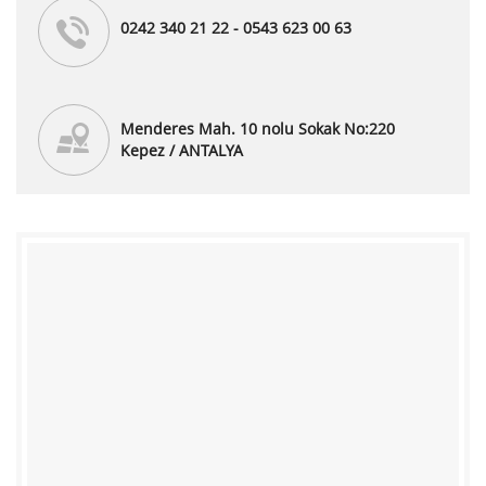
0242 340 21 22 - 0543 623 00 63
Menderes Mah. 10 nolu Sokak No:220
Kepez / ANTALYA