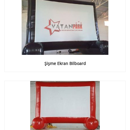
Şişme Ekran Bilboard