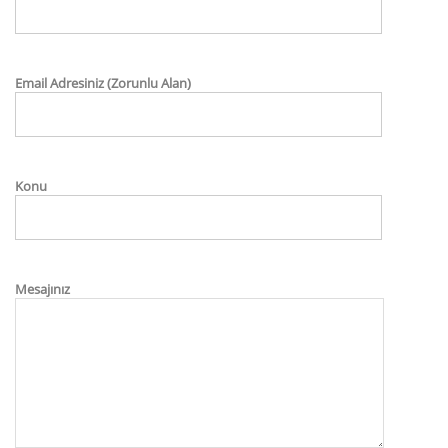
Email Adresiniz (Zorunlu Alan)
Konu
Mesajınız