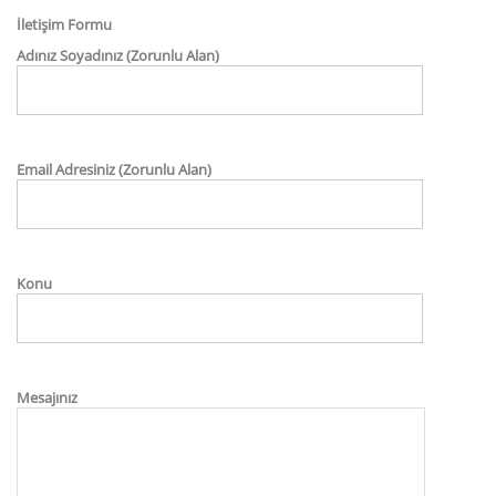
İletişim Formu
Adınız Soyadınız (Zorunlu Alan)
Email Adresiniz (Zorunlu Alan)
Konu
Mesajınız