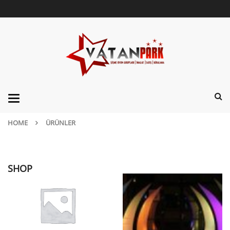
Categories
HOME
ÜRÜNLER
SHOP