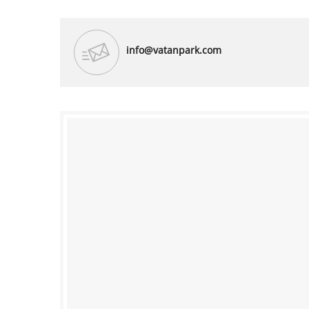
info@vatanpark.com