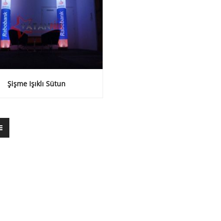
Şişme Işıklı Sütun