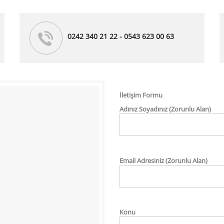
0242 340 21 22 - 0543 623 00 63
İletişim Formu
Adınız Soyadınız (Zorunlu Alan)
Email Adresiniz (Zorunlu Alan)
Konu