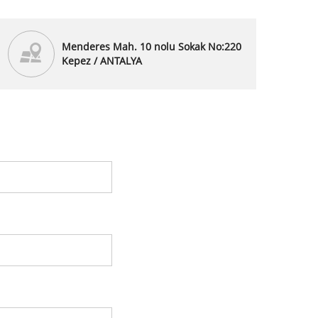
Menderes Mah. 10 nolu Sokak No:220
Kepez / ANTALYA