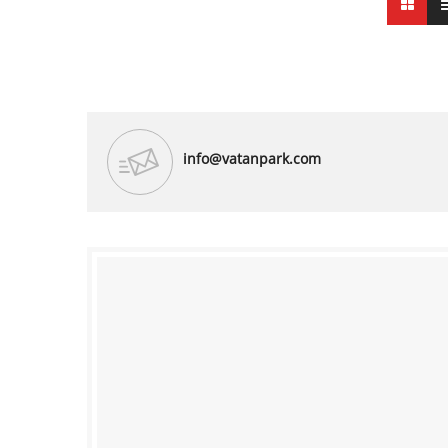
info@vatanpark.com