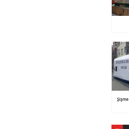
Şişme