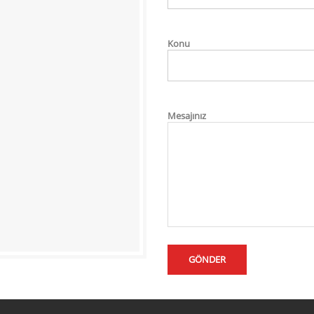
Konu
Mesajınız