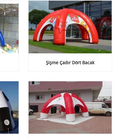
Şişme Çadır Dört Bacak