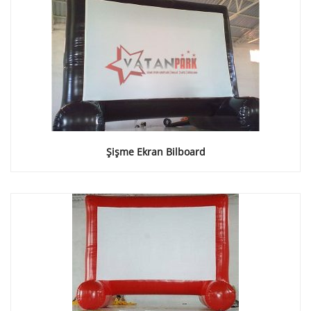
Şişme Ekran Bilboard