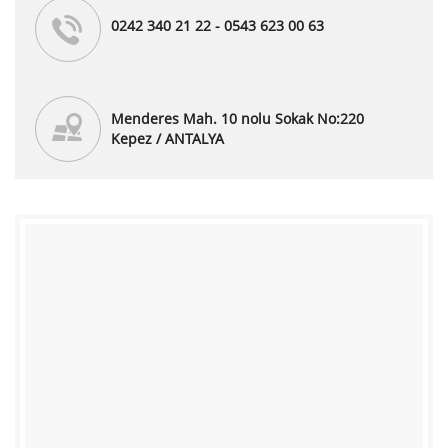
0242 340 21 22 - 0543 623 00 63
Menderes Mah. 10 nolu Sokak No:220
Kepez / ANTALYA