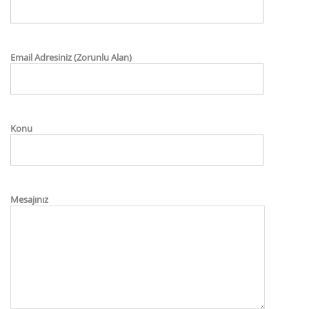
Email Adresiniz (Zorunlu Alan)
Konu
Mesajınız