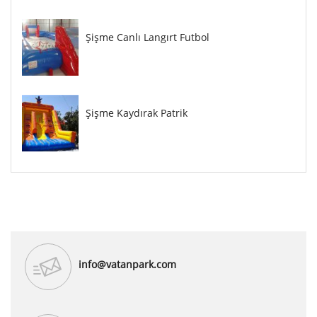
Şişme Canlı Langırt Futbol
Şişme Kaydırak Patrik
info@vatanpark.com