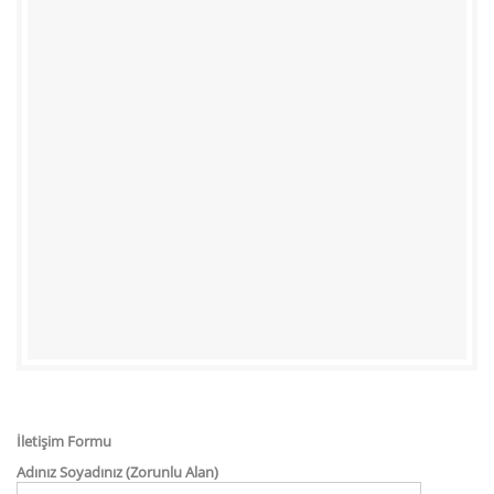
İletişim Formu
Adınız Soyadınız (Zorunlu Alan)