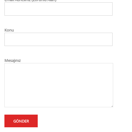
Konu
Mesajınız