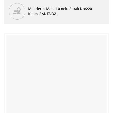
Menderes Mah. 10 nolu Sokak No:220
Kepez / ANTALYA