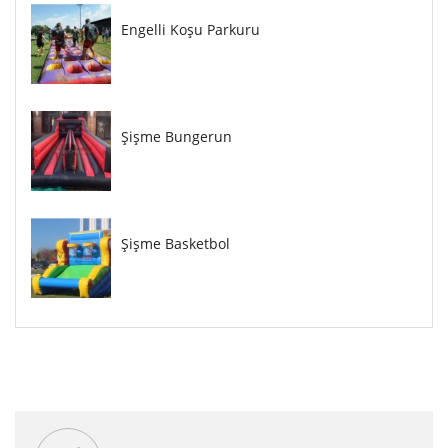
Engelli Koşu Parkuru
Şişme Bungerun
Şişme Basketbol