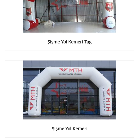
Şişme Yol Kemeri Tag
Şişme Yol Kemeri