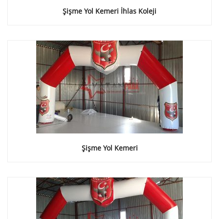
Şişme Yol Kemeri İhlas Koleji
Şişme Yol Kemeri