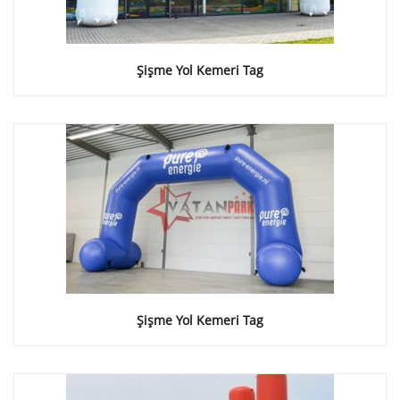
Şişme Yol Kemeri Tag
Şişme Yol Kemeri Tag