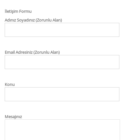
İletişim Formu
Adınız Soyadınız (Zorunlu Alan)
Email Adresiniz (Zorunlu Alan)
Konu
Mesajınız