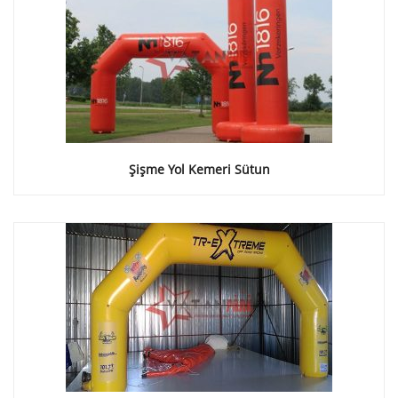
Şişme Yol Kemeri Sütun