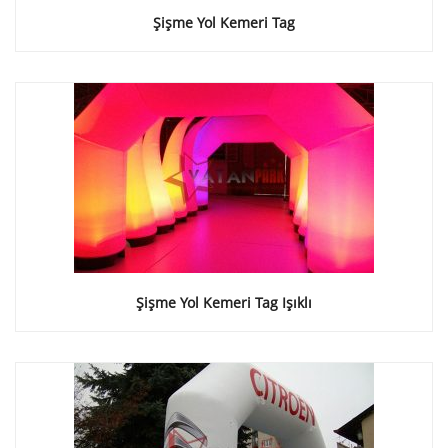
Şişme Yol Kemeri Tag
Şişme Yol Kemeri Tag Işıklı