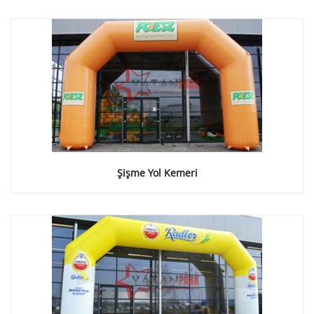
Şişme Yol Kemeri