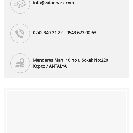
info@vatanpark.com
0242 340 21 22 - 0543 623 00 63
Menderes Mah. 10 nolu Sokak No:220
Kepez / ANTALYA