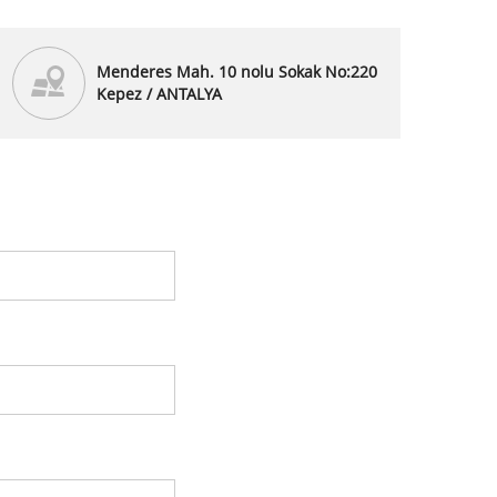
Menderes Mah. 10 nolu Sokak No:220
Kepez / ANTALYA