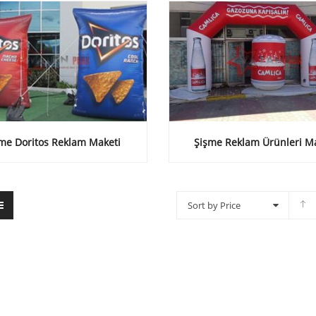
me Doritos Reklam Maketi
Şişme Reklam Ürünleri M
Sort by Price