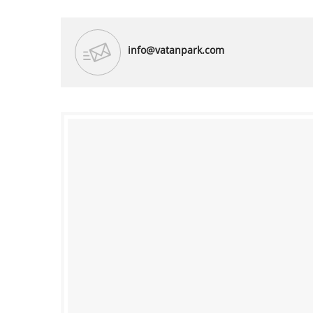
info@vatanpark.com