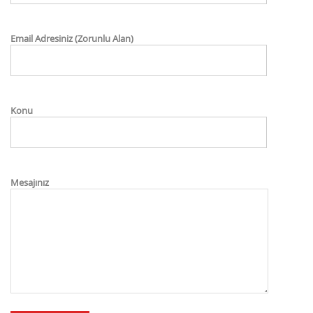
Email Adresiniz (Zorunlu Alan)
Konu
Mesajınız