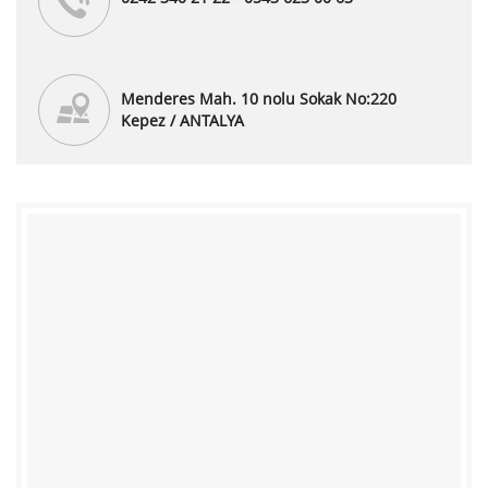
Menderes Mah. 10 nolu Sokak No:220
Kepez / ANTALYA