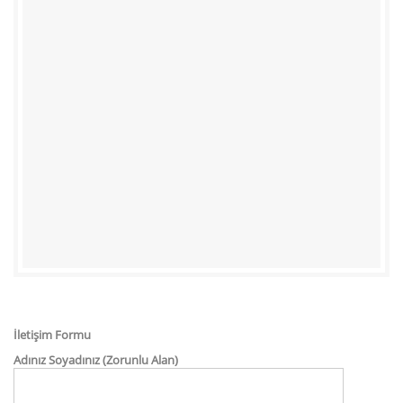
İletişim Formu
Adınız Soyadınız (Zorunlu Alan)