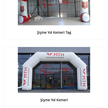
Şişme Yol Kemeri Tag
Şişme Yol Kemeri