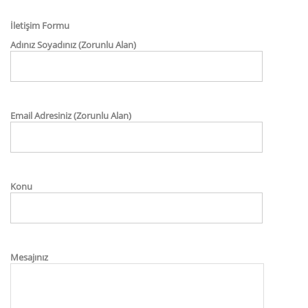
İletişim Formu
Adınız Soyadınız (Zorunlu Alan)
Email Adresiniz (Zorunlu Alan)
Konu
Mesajınız