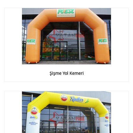
Şişme Yol Kemeri