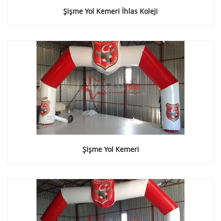
Şişme Yol Kemeri İhlas Koleji
Şişme Yol Kemeri