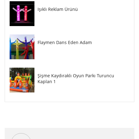
Işıklı Reklam Ürünü
Flaymen Dans Eden Adam
Şişme Kaydıraklı Oyun Parkı Turuncu
Kaplan 1