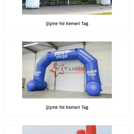
Şişme Yol Kemeri Tag
Şişme Yol Kemeri Tag