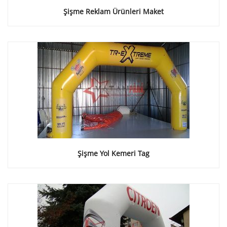
Şişme Reklam Ürünleri Maket
Şişme Yol Kemeri Tag