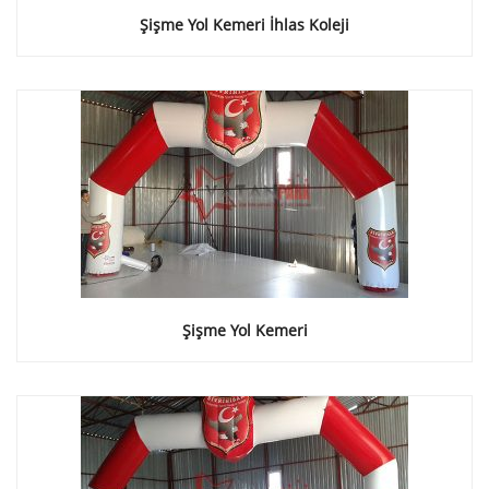
Şişme Yol Kemeri İhlas Koleji
Şişme Yol Kemeri