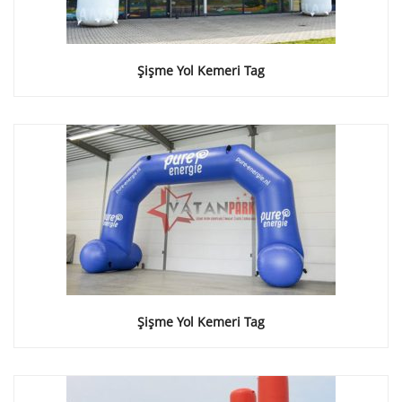
Şişme Yol Kemeri Tag
Şişme Yol Kemeri Tag