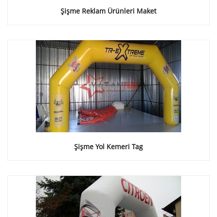
Şişme Reklam Ürünleri Maket
Şişme Yol Kemeri Tag