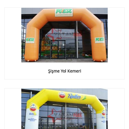
Şişme Yol Kemeri