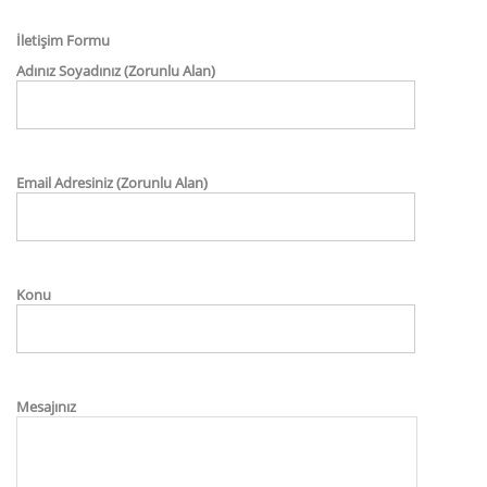
İletişim Formu
Adınız Soyadınız (Zorunlu Alan)
Email Adresiniz (Zorunlu Alan)
Konu
Mesajınız