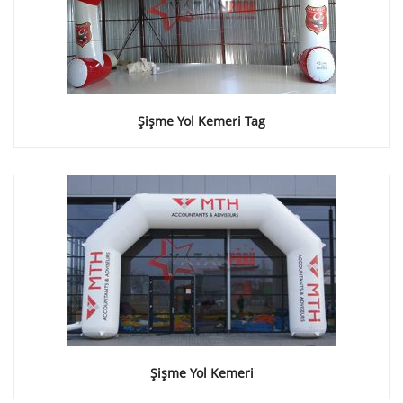
Şişme Yol Kemeri Tag
Şişme Yol Kemeri