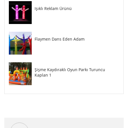
Işıklı Reklam Ürünü
Flaymen Dans Eden Adam
Şişme Kaydıraklı Oyun Parkı Turuncu
Kaplan 1