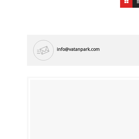
info@vatanpark.com