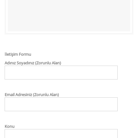
İletişim Formu
Adınız Soyadınız (Zorunlu Alan)
Email Adresiniz (Zorunlu Alan)
Konu