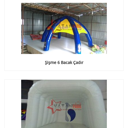
Şişme 6 Bacak Çadır