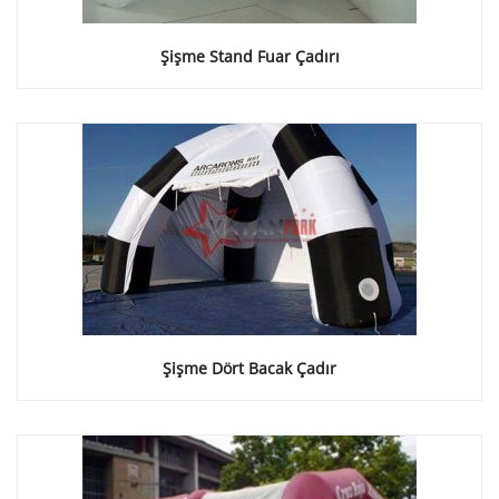
Şişme Stand Fuar Çadırı
Şişme Dört Bacak Çadır