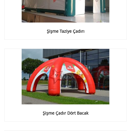
Şişme Taziye Çadırı
Şişme Çadır Dört Bacak