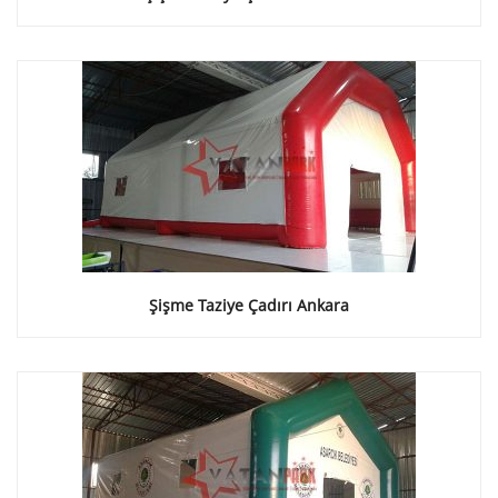
Şişme Taziye Çadırı Ankara