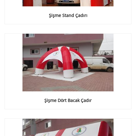
Şişme Stand Çadırı
Şişme Dört Bacak Çadır