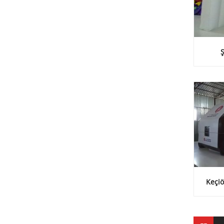
Keçiö