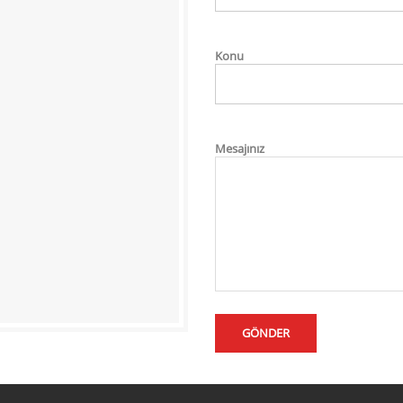
Konu
Mesajınız