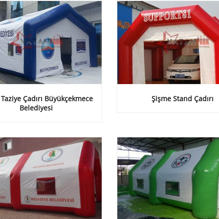
 Taziye Çadırı Büyükçekmece
Şişme Stand Çadırı
Belediyesi