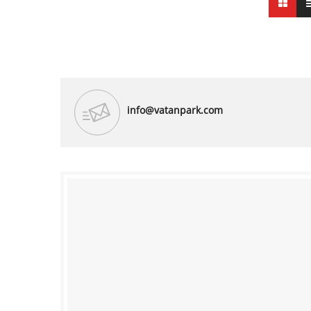
info@vatanpark.com