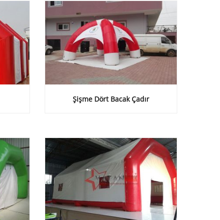
Şişme Dört Bacak Çadır