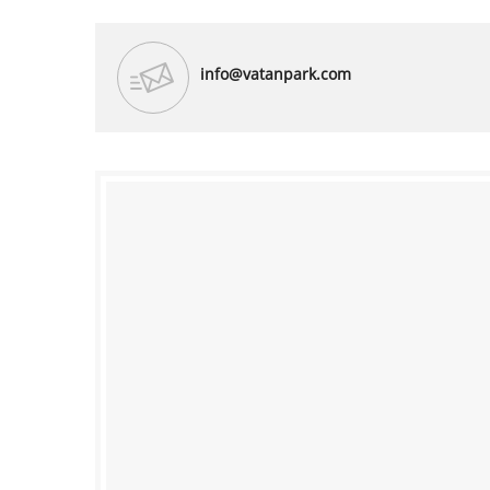
info@vatanpark.com