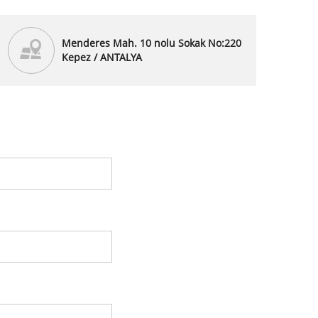
Menderes Mah. 10 nolu Sokak No:220
Kepez / ANTALYA