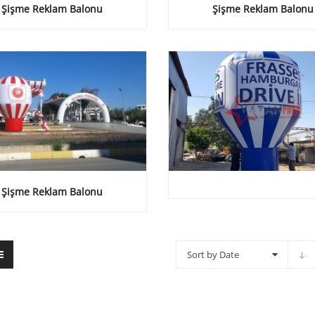
Şişme Reklam Balonu
Şişme Reklam Balonu
Şişme Reklam Balonu
Sort by Date