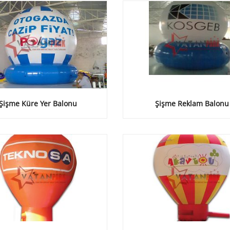
Şişme Küre Yer Balonu
Şişme Reklam Balonu