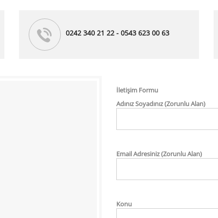
0242 340 21 22 - 0543 623 00 63
İletişim Formu
Adınız Soyadınız (Zorunlu Alan)
Email Adresiniz (Zorunlu Alan)
Konu