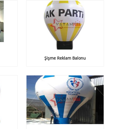
Şişme Reklam Balonu