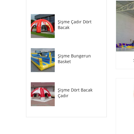
Şişme Çadır Dört
Bacak
Şişme Bungerun
Basket
Şişme Dört Bacak
Çadır